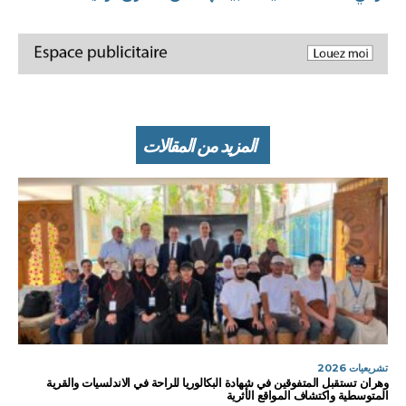
المزيد من المقالات
تشريعيات 2026
وهران تستقبل المتفوقين في شهادة البكالوريا للراحة في الاندلسيات والقرية
المتوسطية واكتشاف المواقع الأثرية