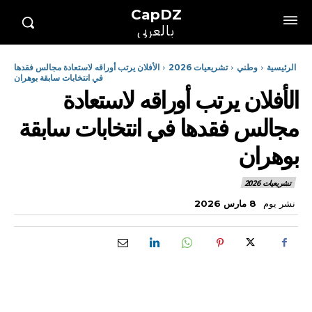
CapDZ
بالعربي
الرئيسية
وطني
تشريعيات 2026
الأفلان يرتب أوراقه لاستعادة مجالس فقدها
في انتخابات سابقة بوهران
الأفلان يرتب أوراقه لاستعادة
مجالس فقدها في انتخابات سابقة
بوهران
تشريعيات 2026
نشر يوم
8 مارس 2026