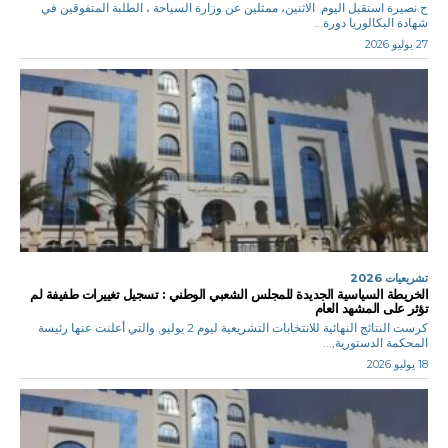
ح.نصيرة استقبل اليوم الاثنين، ممثلين عن وزارة السياحة ، الطلبة المتفوقين في
شهادة البكالوريا دورة...
27 يوليو 2026
تشريعيات 2026
الخريطة السياسية الجديدة للمجلس الشعبي الوطني : تسجيل تغييرات طفيفة لم
تؤثر على المشهد العام
كرست النتائج النهائية للانتخابات التشريعية ليوم 2 يوليو, والتي أعلنت عنها رئيسة
المحكمة الدستورية,...
18 يوليو 2026