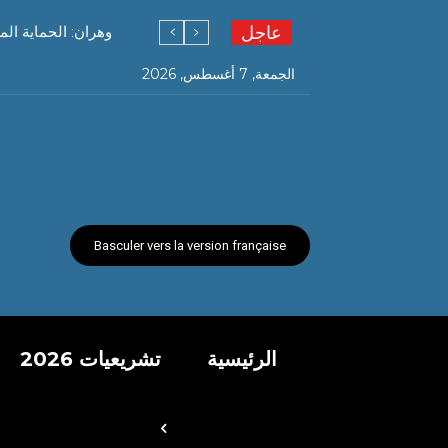
عاجل
وهران: الحماية المدنية تنقل عائلة من 09 
الجمعة, 7 أغسطس, 2026
Basculer vers la version française
الرئيسية
تشريعيات 2026