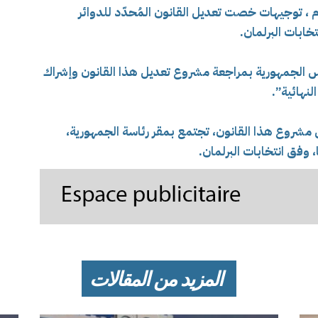
، توجيهات خصت تعديل القانون المُحدّد للدوائر
خابات البرلمان.
 الجمهورية بمراجعة مشروع تعديل هذا القانون وإشراك
لنهائية”.
 مشروع هذا القانون، تجتمع بمقر رئاسة الجمهورية،
وفق انتخابات البرلمان.
المزيد من المقالات