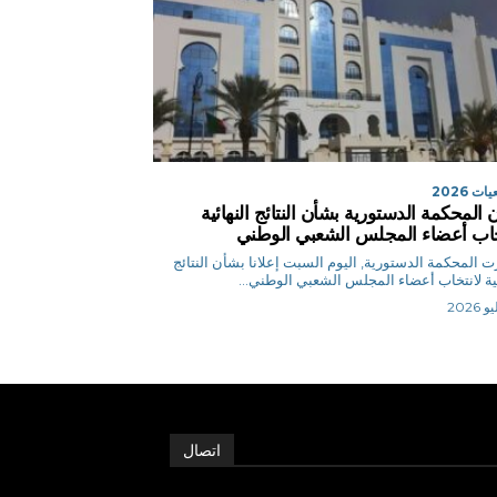
ت 2026
ن المحكمة الدستورية بشأن النتائج النهائية
خاب أعضاء المجلس الشعبي الوطني
 المحكمة الدستورية, اليوم السبت إعلانا بشأن النتائج
ئية لانتخاب أعضاء المجلس الشعبي الوطني...
اتصال