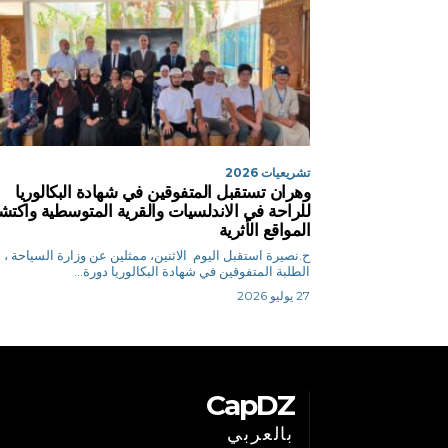
تشريعيات 2026
وهران تستقبل المتفوقين في شهادة البكالوريا
للراحة في الاندلسيات والقرية المتوسطية واكت
المواقع الأثرية
ح.نصيرة استقبل اليوم الاثنين، ممثلين عن وزارة السياحة ،
الطلبة المتفوقين في شهادة البكالوريا دورة...
27 يوليو 2026
CapDZ
بالعربي