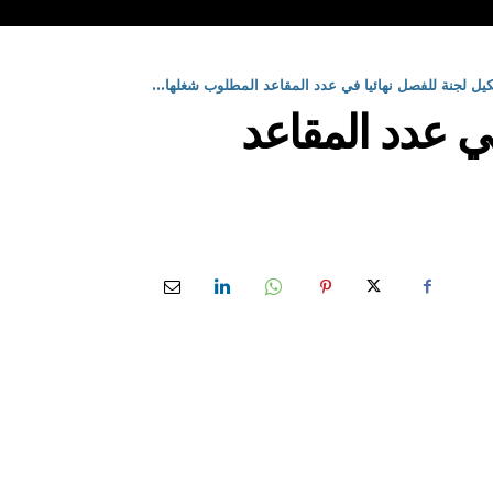
يل لجنة للفصل نهائيا في عدد المقاعد المطلوب شغلها...
ي عدد المقاعد