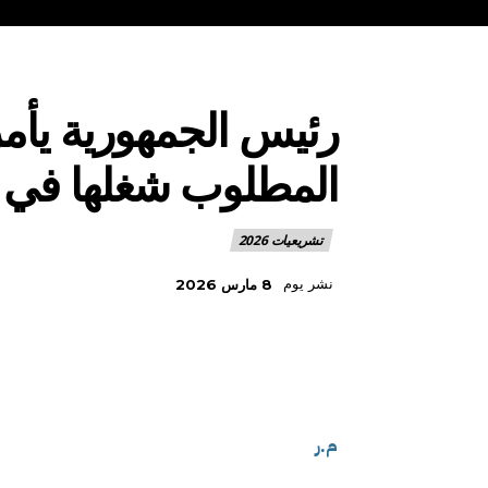
رئيس الجمهورية يأمر
المطلوب شغلها في ان
تشريعيات 2026
نشر يوم
8 مارس 2026
م.ر