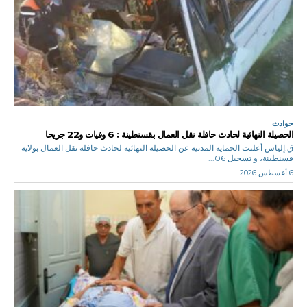
حوادث
الحصيلة النهائية لحادث حافلة نقل العمال بقسنطينة : 6 وفيات و22 جريحا
ق.إلياس أعلنت الحماية المدنية عن الحصيلة النهائية لحادث حافلة نقل العمال بولاية
قسنطينة، و تسجيل 06...
6 أغسطس 2026