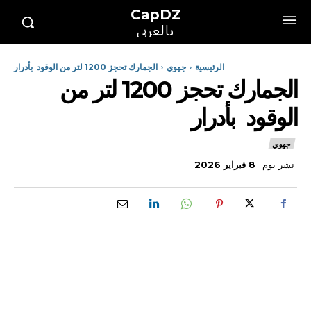
CapDZ
بالعربي
الرئيسية
جهوي
الجمارك تحجز 1200 لتر من الوقود بأدرار
الجمارك تحجز 1200 لتر من
الوقود بأدرار
جهوي
نشر يوم
8 فبراير 2026