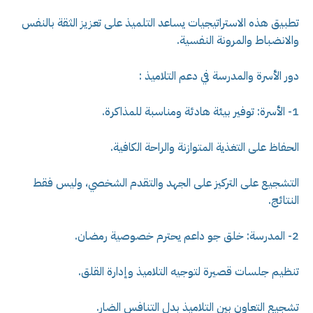
تطبيق هذه الاستراتيجيات يساعد التلميذ على تعزيز الثقة بالنفس
والانضباط والمرونة النفسية.
دور الأسرة والمدرسة في دعم التلاميذ :
1- الأسرة: توفير بيئة هادئة ومناسبة للمذاكرة.
الحفاظ على التغذية المتوازنة والراحة الكافية.
التشجيع على التركيز على الجهد والتقدم الشخصي، وليس فقط
النتائج.
2- المدرسة: خلق جو داعم يحترم خصوصية رمضان.
تنظيم جلسات قصيرة لتوجيه التلاميذ وإدارة القلق.
تشجيع التعاون بين التلاميذ بدل التنافس الضار.