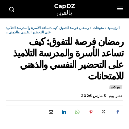
CapDZ
بالعربي
الرئيسية
منوعات
رمضان فرصة للتفوق: كيف تساعد الأسرة والمدرسة التلاميذ
على التحضير النفسي والذهني...
رمضان فرصة للتفوق: كيف
تساعد الأسرة والمدرسة التلاميذ
على التحضير النفسي والذهني
للامتحانات
منوعات
نشر يوم
5 مارس 2026