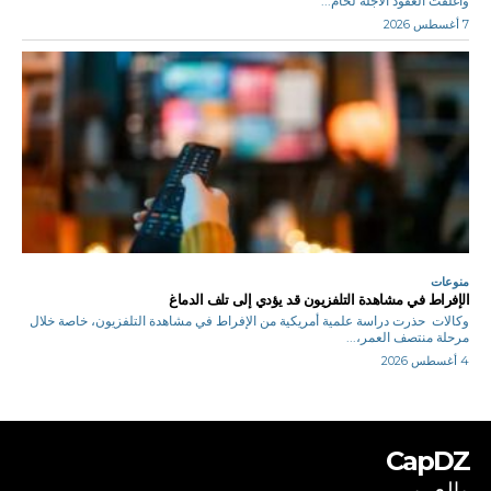
وأغلقت العقود الآجلة لخام...
7 أغسطس 2026
منوعات
الإفراط في مشاهدة التلفزيون قد يؤدي إلى تلف الدماغ
وكالات حذرت دراسة علمية أمريكية من الإفراط في مشاهدة التلفزيون، خاصة خلال
مرحلة منتصف العمر،...
4 أغسطس 2026
CapDZ
بالعربي