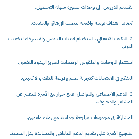
تقسيم الدروس إلى وحدات صغيرة سهلة التحصيل.
تحديد أهداف يومية واضحة لتجنب الإرهاق والتشتت.
2. التكيف الانفعالي : استخدام تقنيات التنفس والاسترخاء لتخفيف
التوتر.
استثمار الروحانية والطقوس الرمضانية لتعزيز الهدوء النفسي.
التفكير في الامتحانات كتجربة تعلم وفرصة للتقدم، لا كتهديد.
3. الدعم الاجتماعي والتواصل: فتح حوار مع الأسرة للتعبير عن
المشاعر والمخاوف.
المشاركة في مجموعات مراجعة جماعية مع زملاء داعمين.
تشجيع الأسرة على تقديم الدعم العاطفي والمساندة بدل الضغط.