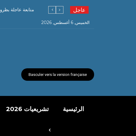
عاجل
متابعة عاجلة بظرو
الخميس, 6 أغسطس, 2026
Basculer vers la version française
الرئيسية
تشريعيات 2026