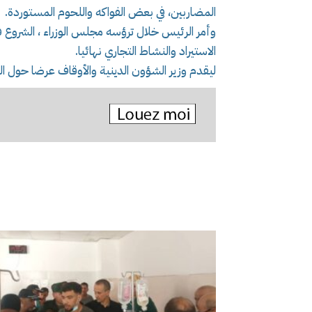
المضاربين، في بعض الفواكه واللحوم المستوردة.
وأمر الرئيس خلال ترؤسه مجلس الوزراء ، الشروع ف
الاستيراد والنشاط التجاري نهائيا.
ليقدم وزير الشؤون الدينية والأوقاف عرضا حول ا