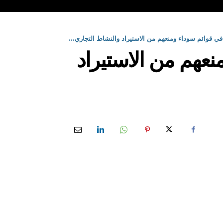
ي قوائم سوداء ومنعهم من الاستيراد والنشاط التجاري...
نعهم من الاستيراد