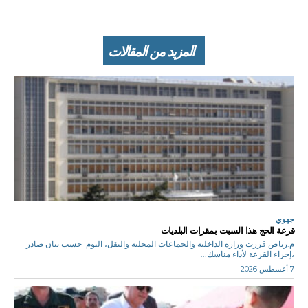
المزيد من المقالات
جهوي
قرعة الحج هذا السبت بمقرات البلديات
م.رياض قررت وزارة الداخلية والجماعات المحلية والنقل، اليوم حسب بيان صادر
،إجراء القرعة لأداء مناسك...
7 أغسطس 2026