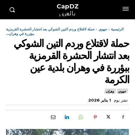
CapDZ
بالعربي
الرئيسية
جهوي
حملة لاقتلاع وردم التين الشوكي بعد انتشار الحشرة القرمزية
ببؤررة في وهران...
حملة لاقتلاع وردم التين الشوكي
بعد انتشار الحشرة القرمزية
ببؤررة في وهران بلدية عين
الكرمة
جهوي
وهران
نشر يوم
1 يناير 2026