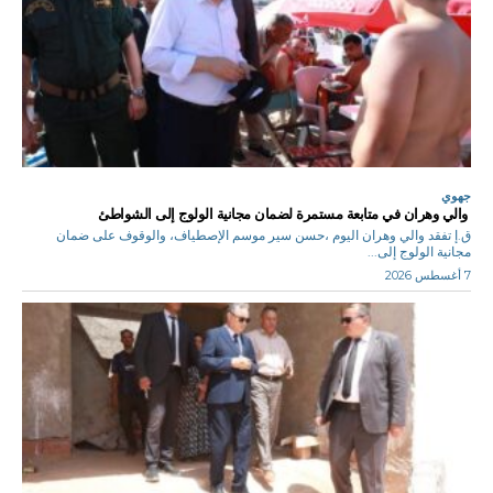
جهوي
والي وهران في متابعة مستمرة لضمان مجانية الولوج إلى الشواطئ
ق.إ تفقد والي وهران اليوم ،حسن سير موسم الإصطياف، والوقوف على ضمان
مجانية الولوج إلى...
7 أغسطس 2026