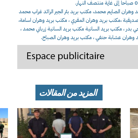
د وهران الصايم محمد، مكتب بريد بئر الجير الرائد غراب محمد
صديقية ،مكتب بريد وهران المقري ، مكتب بريد وهران اسامة،
بدر ، مكتب بريد السانية مكتب بريد السانية زرباني محمد ،
يد وهران عشابة حنفي ، مكتب بريد وهران الصباح.
المزيد من المقالات