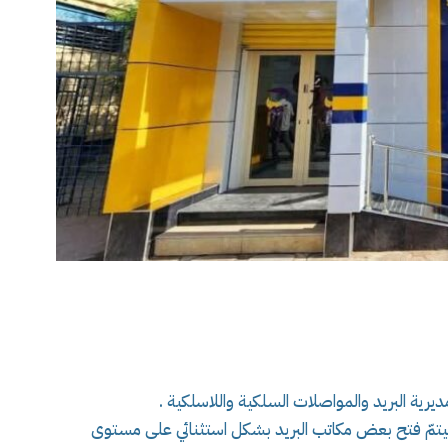
ه سيتمّ فتح بعض مكاتب البريد بشكل استثنائي على مستوى