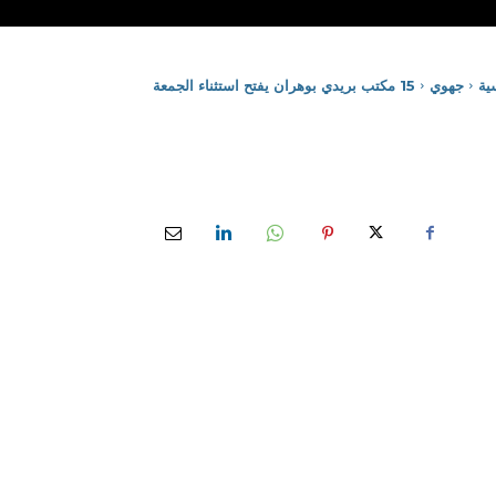
ية
جهوي
15 مكتب بريدي بوهران يفتح استثناء الجمعة