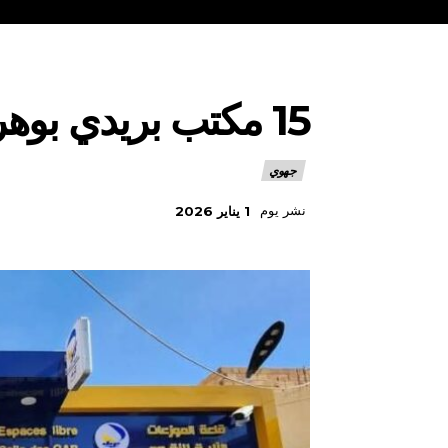
15 مكتب بريدي بوهران يفتح استثناء الجمعة
جهوي
نشر يوم
1 يناير 2026