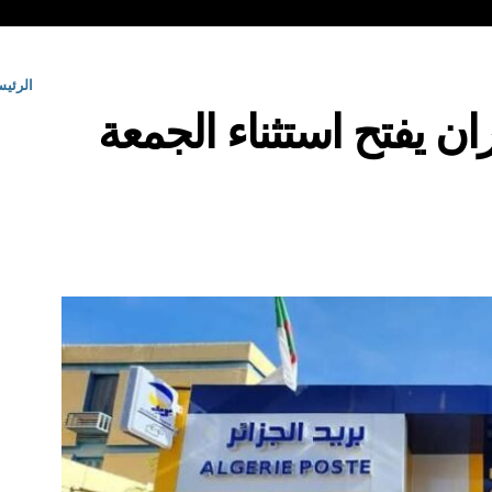
الرئيس