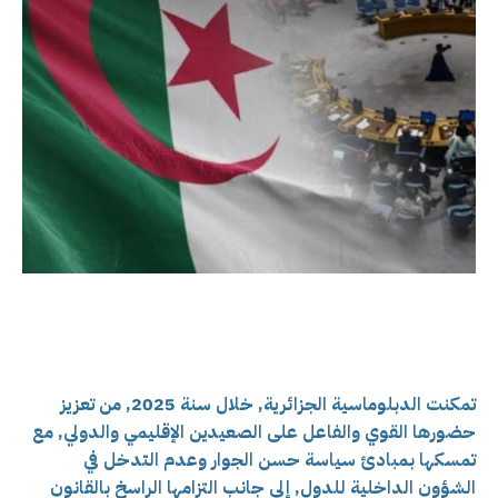
تمكنت الدبلوماسية الجزائرية, خلال سنة 2025, من تعزيز
حضورها القوي والفاعل على الصعيدين الإقليمي والدولي, مع
تمسكها بمبادئ سياسة حسن الجوار وعدم التدخل في
الشؤون الداخلية للدول, إلى جانب التزامها الراسخ بالقانون