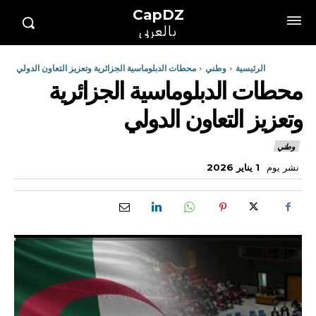
CapDZ
بالعربي
الرئيسية
وطني
محطات الدبلوماسية الجزائرية وتعزيز التعاون الدولي
محطات الدبلوماسية الجزائرية
وتعزيز التعاون الدولي
وطني
نشر يوم
1 يناير 2026