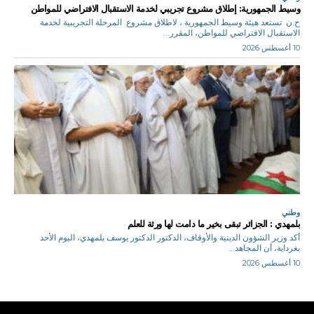
وسيط الجمهورية: إطلاق مشروع تجريبي لخدمة الاستقبال الافتراضي للمواطن
ح.ن تستعد هيئة وسيط الجمهورية ، لاطلاق مشروع المرحلة التجريبية لخدمة
الاستقبال الافتراضي للمواطن، المقرر...
10 أغسطس 2026
وطني
بلمهدي : الجزائر تبقى بخير ما دامت لها ورثة للعلم
أكد وزير الشؤون الدينية والأوقاف، الدكتور الدكتور يوسف بلمهدي، اليوم الأحد
بغرداية، أن المجاهد...
10 أغسطس 2026