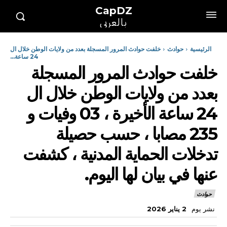
CapDZ
بالعربي
الرئيسية
حوادث
خلفت حوادث المرور المسجلة بعدد من ولايات الوطن خلال ال
24 ساعة...
خلفت حوادث المرور المسجلة
بعدد من ولايات الوطن خلال ال
24 ساعة الأخيرة ، 03 وفيات و
235 مصابا ، حسب حصيلة
تدخلات الحماية المدنية ، كشفت
عنها في بيان لها اليوم.
حوادث
نشر يوم
2 يناير 2026