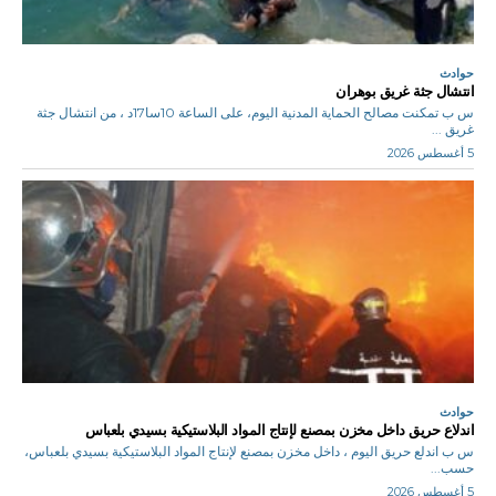
حوادث
انتشال جثة غريق بوهران
س ب تمكنت مصالح الحماية المدنية اليوم، على الساعة 10سا17د ، من انتشال جثة
غريق ...
5 أغسطس 2026
حوادث
اندلاع حريق داخل مخزن بمصنع لإنتاج المواد البلاستيكية بسيدي بلعباس
س ب اندلع حريق اليوم ، داخل مخزن بمصنع لإنتاج المواد البلاستيكية بسيدي بلعباس،
حسب...
5 أغسطس 2026