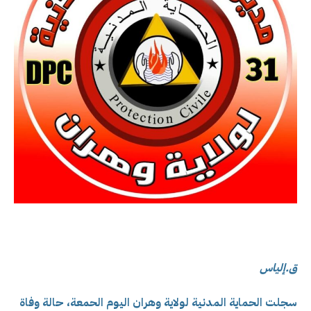
ق.إلياس
سجلت الحماية المدنية لولاية وهران اليوم الحمعة، حالة وفاة