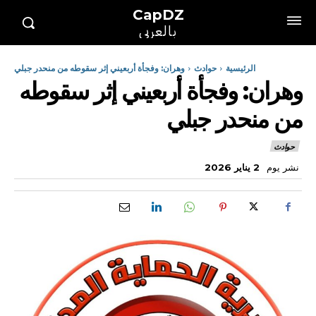
CapDZ
بالعربي
الرئيسية
حوادث
وهران: وفجأة أربعيني إثر سقوطه من منحدر جبلي
وهران: وفجأة أربعيني إثر سقوطه
من منحدر جبلي
حوادث
نشر يوم
2 يناير 2026