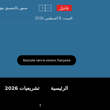
عاجل
سيور بالتنسيق مع 
السبت, 8 أغسطس, 2026
Basculer vers la version française
الرئيسية
تشريعيات 2026