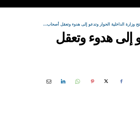
تح وزارة الداخلية الحوار وتدعو إلى هدوء وتعقل أصحاب...
عو إلى هدوء وتعقل