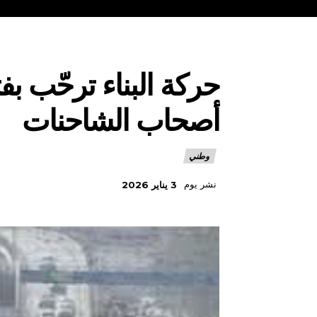
حركة البناء ترحّب بف
أصحاب الشاحنات
وطني
نشر يوم
3 يناير 2026