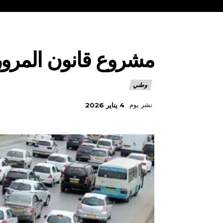
مشروع قانون المرور
وطني
نشر يوم
4 يناير 2026