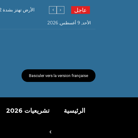
عاجل
الأرض تهتز بشدة 3.2 درجات على سلم ريشتر بالمدية
الأحد, 9 أغسطس, 2026
Basculer vers la version française
الرئيسية
تشريعيات 2026