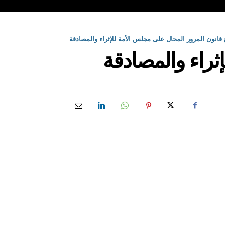
انون المرور المحال على مجلس الأمة للإثراء والمصادقة
ثراء والمصادقة