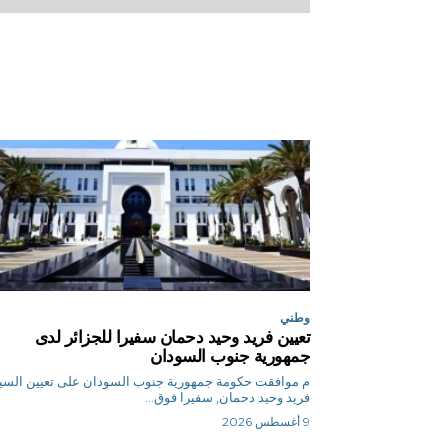
وطني
تعيين فريد وحيد دحمان سفيرا للجزائر لدى
جمهورية جنوب السودان
م موافقت حكومة جمهورية جنوب السودان على تعيين السي
فريد وحيد دحمان, سفيرا فوق...
9 أغسطس 2026