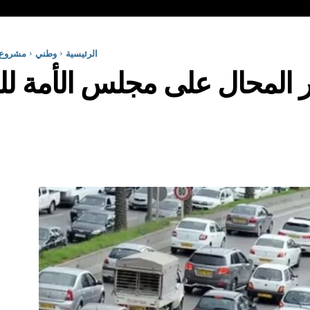
الرئيسية
وطني
مشروع ق
 المحال على مجلس الأمة للإ