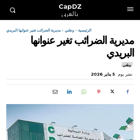
CapDZ
بالعربي
الرئيسية
وطني
مديرية الضرائب تغير عنوانها البريدي
مديرية الضرائب تغير عنوانها
البريدي
وطني
نشر يوم
5 يناير 2026