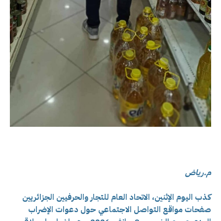
م.رياض
كذب اليوم الإثنين، ا
لاتحاد العام للتجار والحرفيين الجزائريين
صفحات مواقع التواصل الاجتماعي حول دعوات الإضراب