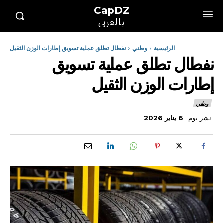
CapDZ
بالعربي
الرئيسية
وطني
نفطال تطلق عملية تسويق إطارات الوزن الثقيل
نفطال تطلق عملية تسويق
إطارات الوزن الثقيل
وطني
نشر يوم
6 يناير 2026