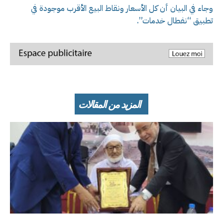
وجاء في البيان أن كل الأسعار ونقاط البيع الأقرب موجودة في
تطبيق “نفطال خدمات”.
المزيد من المقالات