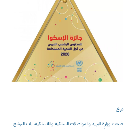
م ع
فتحت وزارة البريد والمواصلات السلكية واللاسلكية، باب الترشح