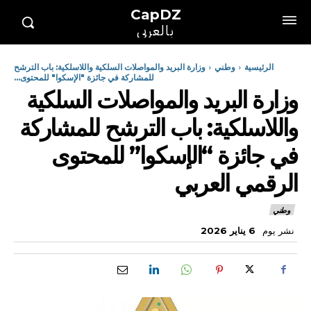
CapDZ
بالعربي
الرئيسية
وطني
وزارة البريد والمواصلات السلكية واللاسلكية: باب الترشح
للمشاركة في جائزة "الإسكوا" للمحتوى...
وزارة البريد والمواصلات السلكية
واللاسلكية: باب الترشح للمشاركة
في جائزة “الإسكوا” للمحتوى
الرقمي العربي
وطني
نشر يوم
6 يناير 2026