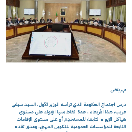
م.رياض
درس اجتماع الحكومة الذي ترأسه الوزير الأول، السيد سيفي
غريب، هذا الأربعاء ، عدة نقاط منها الإيواء على مستوى
هياكل الإيواء التابعة للمستخدِم أو على مستوى الإقامات
التابعة للمؤسسات العمومية للتكوين المهني، و
مدى تقدم