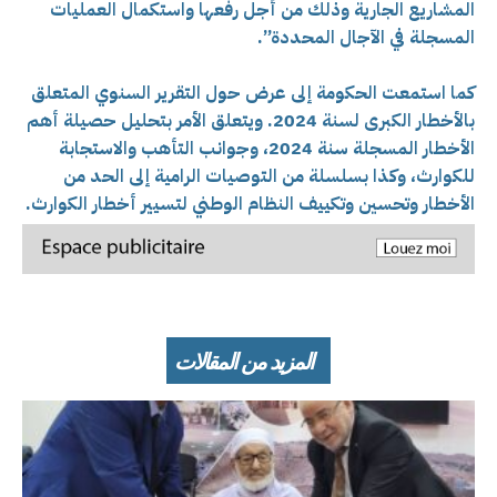
المشاريع الجارية وذلك من أجل رفعها واستكمال العمليات
المسجلة في الآجال المحددة”.
كما استمعت الحكومة إلى عرض حول التقرير السنوي المتعلق
بالأخطار الكبرى لسنة 2024. ويتعلق الأمر بتحليل حصيلة أهم
الأخطار المسجلة سنة 2024، وجوانب التأهب والاستجابة
للكوارث، وكذا بسلسلة من التوصيات الرامية إلى الحد من
الأخطار وتحسين وتكييف النظام الوطني لتسيير أخطار الكوارث.
المزيد من المقالات