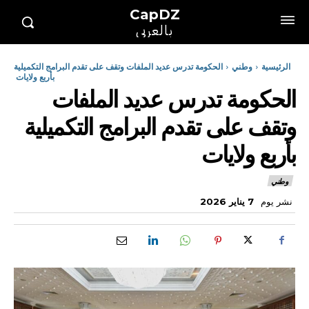
CapDZ
بالعربي
الرئيسية
وطني
الحكومة تدرس عديد الملفات وتقف على تقدم البرامج التكميلية
بأربع ولايات
الحكومة تدرس عديد الملفات
وتقف على تقدم البرامج التكميلية
بأربع ولايات
وطني
نشر يوم
7 يناير 2026