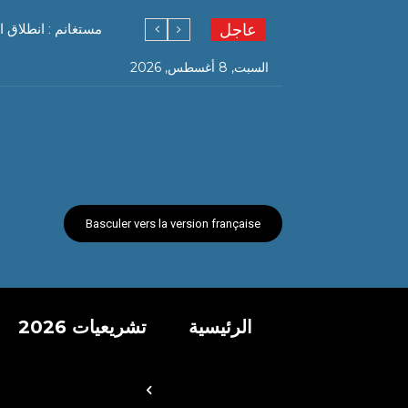
عاجل
مستغانم : انطلاق ا
السبت, 8 أغسطس, 2026
Basculer vers la version française
الرئيسية
تشريعيات 2026