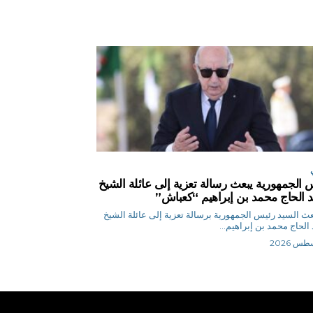
 الجمهورية يبعث رسالة تعزية إلى عائلة الشيخ
 الحاج محمد بن إبراهيم “كعباش”
ر بعث السيد رئيس الجمهورية برسالة تعزية إلى عائلة الشيخ
الحاج محمد بن إبراهيم...