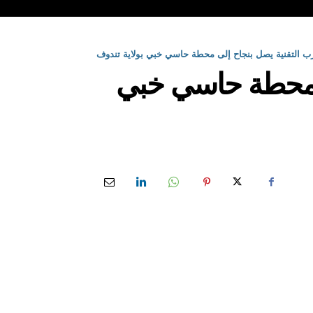
ب التقنية يصل بنجاح إلى محطة حاسي خبي بولاية تندوف
ى محطة حاسي خبي