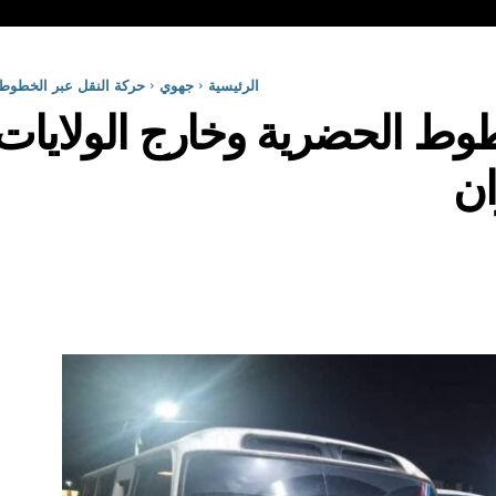
الرئيسية
جهوي
حركة النقل عبر الخطوط الحضرية
ران