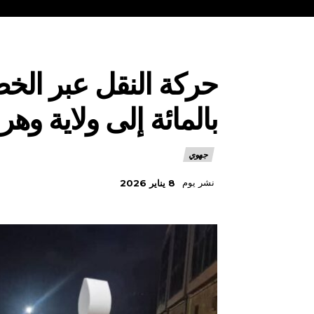
بالمائة إلى ولاية وه
جهوي
نشر يوم
8 يناير 2026