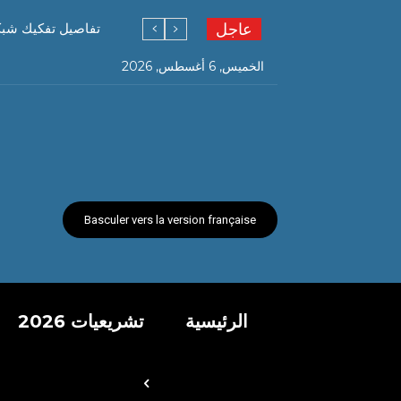
عاجل
تفاصيل تفكيك شبكة ته
الخميس, 6 أغسطس, 2026
Basculer vers la version française
الرئيسية
تشريعيات 2026