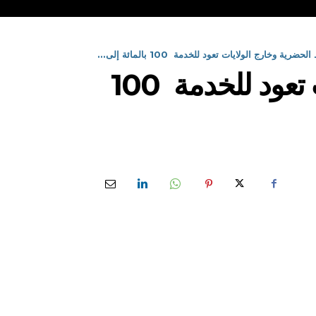
 وخارج الولايات تعود للخدمة 100 بالمائة إلى...
حركة النقل عبر الخطوط الحضرية وخارج الولايات تعود للخدمة 100