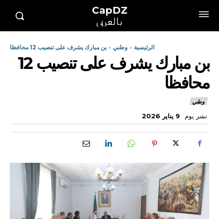
CapDZ
بالعربي
الرئيسية
وطني
بن مبارك يشرف على تنصيب 12 محافظا
بن مبارك يشرف على تنصيب 12
محافظا
وطني
نشر يوم
9 يناير 2026