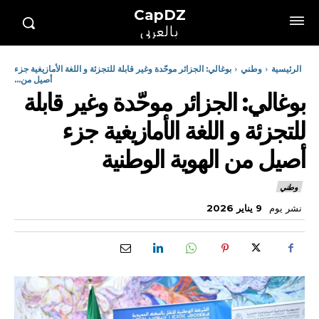
CapDZ
بالعربي
الرئيسية
وطني
بوغالي: الجزائر موحّدة وغير قابلة للتجزئة و اللغة الأمازيغية جزء
أصيل من...
بوغالي: الجزائر موحّدة وغير قابلة
للتجزئة و اللغة الأمازيغية جزء
أصيل من الهوية الوطنية
وطني
نشر يوم
9 يناير 2026