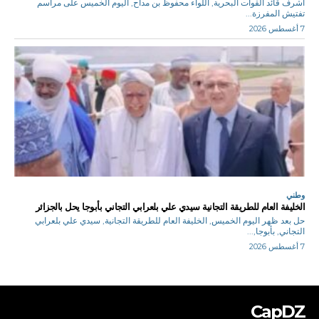
أشرف قائد القوات البحرية, اللواء محفوظ بن مداح, اليوم الخميس على مراسم
تفتيش المفرزة...
7 أغسطس 2026
وطني
الخليفة العام للطريقة التجانية سيدي علي بلعرابي التجاني بأبوجا يحل بالجزائر
حل بعد ظهر اليوم الخميس, الخليفة العام للطريقة التجانية, سيدي علي بلعرابي
التجاني, بأبوجا,...
7 أغسطس 2026
CapDZ