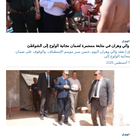
جهوي
والي وهران في متابعة مستمرة لضمان مجانية الولوج إلى الشواطئ
ق.إ تفقد والي وهران اليوم ،حسن سير موسم الإصطياف، والوقوف على ضمان
مجانية الولوج إلى...
7 أغسطس 2026
جهوي