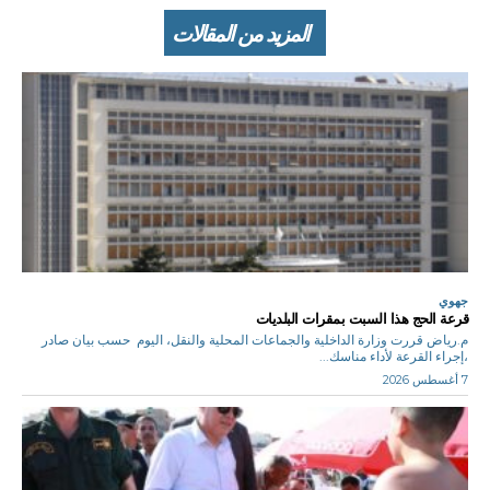
المزيد من المقالات
جهوي
قرعة الحج هذا السبت بمقرات البلديات
م.رياض قررت وزارة الداخلية والجماعات المحلية والنقل، اليوم حسب بيان صادر
،إجراء القرعة لأداء مناسك...
7 أغسطس 2026