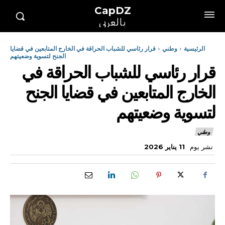
CapDZ
بالعربي
الرئيسية
وطني
قرار رئاسي للشباب الحراقة في الخارج المتابعين في قضايا
الجنح لتسوية وضعيتهم
قرار رئاسي للشباب الحراقة في
الخارج المتابعين في قضايا الجنح
لتسوية وضعيتهم
وطني
نشر يوم
11 يناير 2026