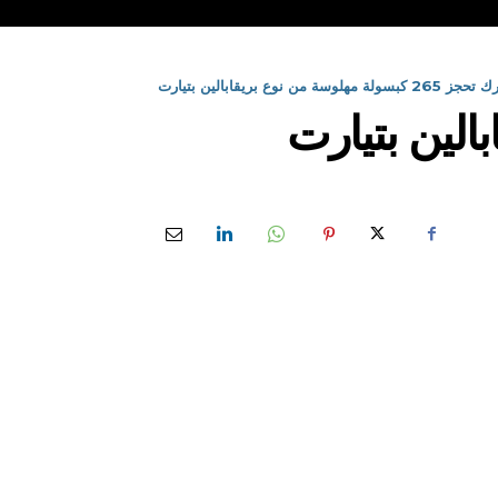
ولة مهلوسة من نوع بريقابالين بتيارت