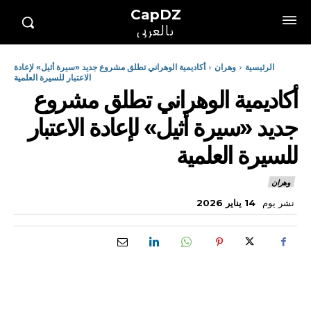
CapDZ
بالعربي
الرئيسية
وهران
أكاديمية الوهراني تطلق مشروع جديد «سيرة أثيل» لإعادة
الاعتبار للسيرة العلمية
أكاديمية الوهراني تطلق مشروع
جديد «سيرة أثيل» لإعادة الاعتبار
للسيرة العلمية
وهران
نشر يوم
14 يناير 2026