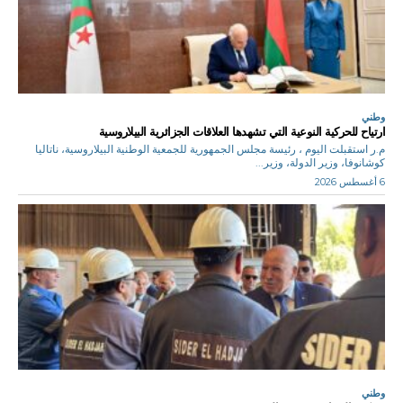
وطني
ارتياح للحركية النوعية التي تشهدها العلاقات الجزائرية البيلاروسية
م.ر استقبلت اليوم ، رئيسة مجلس الجمهورية للجمعية الوطنية البيلاروسية، ناتاليا
كوشانوفا، وزير الدولة، وزير...
6 أغسطس 2026
وطني