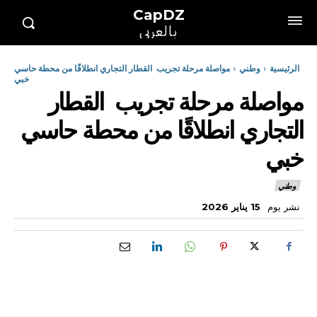
CapDZ
بالعربي
الرئيسية
وطني
مواصلة مرحلة تجريب القطار التجاري انطلاقًا من محطة حاسي
خبي
مواصلة مرحلة تجريب القطار
التجاري انطلاقًا من محطة حاسي
خبي
وطني
نشر يوم
15 يناير 2026