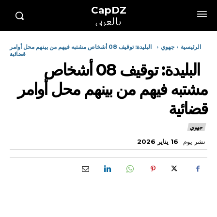
CapDZ
بالعربي
الرئيسية
جهوي
البليدة: توقيف 08 أشخاص مشتبه فيهم من بينهم محل أوامر
قضائية
البليدة: توقيف 08 أشخاص
مشتبه فيهم من بينهم محل أوامر
قضائية
جهوي
نشر يوم
16 يناير 2026