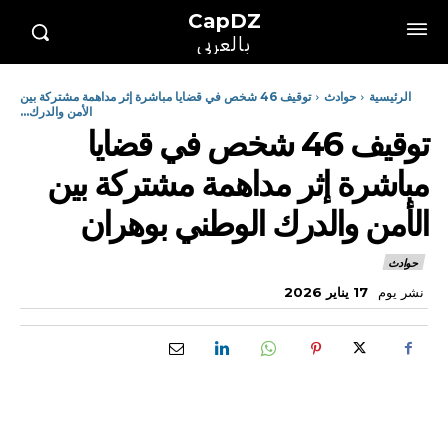
CapDZ
بالعربي
الرئيسية
حوادث
توقيف 46 شخص في قضايا مباشرة إثر مداهمة مشتركة بين
الأمن والدرك...
توقيف 46 شخص في قضايا
مباشرة إثر مداهمة مشتركة بين
الأمن والدرك الوطني بوهران
حوادث
نشر يوم
17 يناير 2026