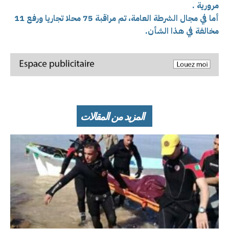
مرورية .
أما في مجال الشرطة العامة، تم مراقبة 75 محلا تجاريا ورفع 11
مخالفة في هذا الشأن.
المزيد من المقالات