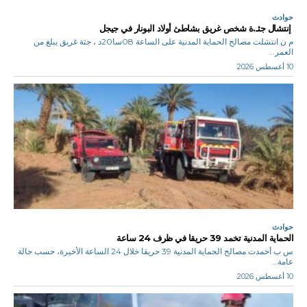
حوادث
إنتشال جثـ.ة شخص غريق بشاطئ أولاد البونار في جيجل
م ن انتشلت مصالح الحماية المدنية على الساعة 08سا20د ، جثة غريق يبلغ من
العمر...
10 أغسطس 2026
حوادث
الحماية المدنية تخمد 39 حريقا في ظرف 24 ساعة
س ب أخمدت مصالح الحماية المدنية 39 حريقا خلال 24 الساعة الأخيرة، حسب حالة
عامة...
10 أغسطس 2026