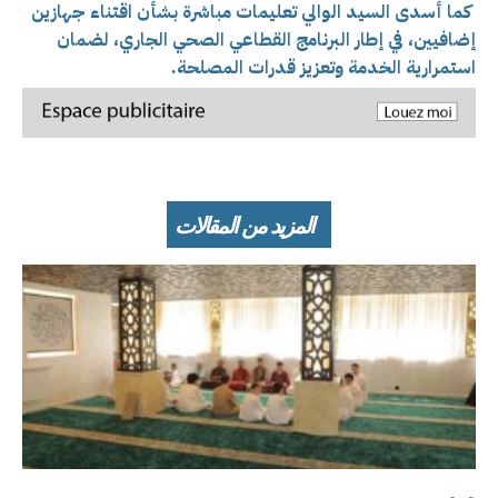
كما أسدى السيد الوالي تعليمات مباشرة بشأن اقتناء جهازين
إضافيين، في إطار البرنامج القطاعي الصحي الجاري، لضمان
استمرارية الخدمة وتعزيز قدرات المصلحة.
المزيد من المقالات
جهوي