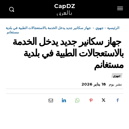
CapDZ
بالعربي
الرئيسية
جهوي
جهاز سكانير جديد يدخل الخدمة بالاستعجالات الطبية في بلدية
مستغانم
جهاز سكانير جديد يدخل الخدمة
بالاستعجالات الطبية في بلدية
مستغانم
جهوي
نشر يوم
18 يناير 2026