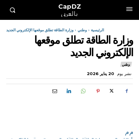
CapDZ
بالعربي
الرئيسية
وطني
وزارة الطاقة تطلق موقعها الإلكتروني الجديد
وزارة الطاقة تطلق موقعها
الإلكتروني الجديد
وطني
نشر يوم
20 يناير 2026
م م