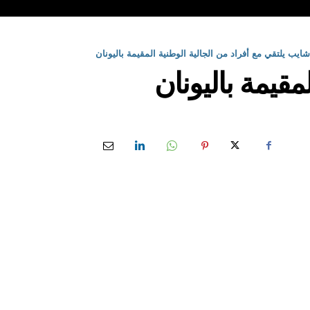
ايب يلتقي مع أفراد من الجالية الوطنية المقيمة باليونان
قيمة باليونان