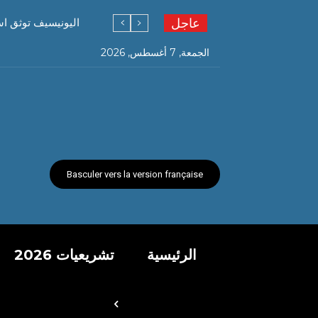
عاجل
اليونيسيف توثق استشهاد ما لا يقل
الجمعة, 7 أغسطس, 2026
Basculer vers la version française
الرئيسية
تشريعيات 2026