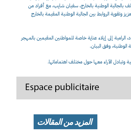
لف بالجالية الوطنية بالخارج، سفيان شايب، مع أفراد من
عزيز وتقوية الروابط بين الجالية الوطنية المقيمة بالخارج
، الرامية إلى إيلاء عناية خاصة للمواطنين المقيمين بالمهجر
 الوطنية، وفق البيان.
ة وتبادل الآراء معها حول مختلف اهتماماتها.
المزيد من المقالات