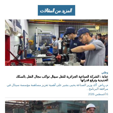
المزيد من المقالات
وطني
عنابة : الشركة الصناعية الجزائرية للنقل سيتال تواكب مجال النقل بالسكك
الحديدية وترفع قدراتها
م.رياض أكد وزير الصناعة يحيى بشير على أهمية تعزيز مساهمة مؤسسة سيتال في
مرافقة البرنامج...
6 أغسطس 2026