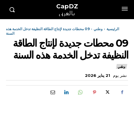
CapDZ
بالعربي
الرئيسية
وطني
09 محطات جديدة لإنتاج الطاقة النظيفة تدخل الخدمة هذه
السنة
09 محطات جديدة لإنتاج الطاقة
النظيفة تدخل الخدمة هذه السنة
وطني
نشر يوم
21 يناير 2026