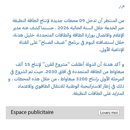
م ر
من المنتظر أن تدخل 09 محطات جديدة لإنتاج الطاقة النظيفة
حيز الخدمة خلال السنة الحالية 2026 ، حسبما كشف عنه مدير
الإعلام والاتصال بوزارة الطاقة والطاقات المتجددة، خليل هدنة،
خلال استضافته اليوم في برنامج “ضيف الصباح” على القناة
الإذاعية الأولى.
و أكد هدنة أن الدولة أطلقت “مشروع القرن” لإنتاج 15 ألف
ميغاواط من الطاقة المتجددة في آفاق 2030، حيث تم الشروع في
المرحلة الأولى بإنتاج 3200 ميغاواط ، من خلال هذه المحطات ، و
ذلك في إطار الاستراتيجية الوطنية للانتقال الطاقوي والاعتماد
المتزايد على الطاقات النظيفة.