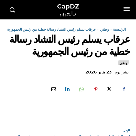
CapDZ
بالعربي
الرئيسية
وطني
عرقاب يسلم رئيس التشاد رسالة خطية من رئيس الجمهورية
عرقاب يسلم رئيس التشاد رسالة
خطية من رئيس الجمهورية
وطني
نشر يوم
23 يناير 2026
م.ر