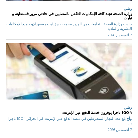
وطني
وزارة الصحة تجند كافة الإمكانيات للتكفل بالمصابين في حادثي مرور قسنطينة و
تيارت
جندت وزارة الصحة، بتعليمات من الوزير محمد صديق آيت مسعودان، جميع الإمكانيات
البشرية والمادية...
7 أغسطس 2026
وطني
1004 تاجرا يوفرون خدمة الدفع عبر الإنترنت
وأج بلغ عدد التجار المنخرطين في منصة الدفع عبر الإنترنت في الجزائر 1004 تاجرا
،...
7 أغسطس 2026