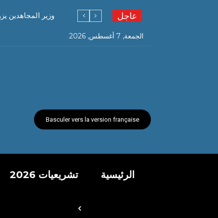
عاجل
وزير المجاهدين يز
الجمعة, 7 أغسطس, 2026
Basculer vers la version française
الرئيسية
تشريعيات 2026