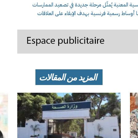
فرنسية المعنية يُمثّل مرحلة جديدة في تصعيد الممارسات
ها أوساط رسمية فرنسية بهدف الإبقاء على العلاقات
المزيد من المقالات