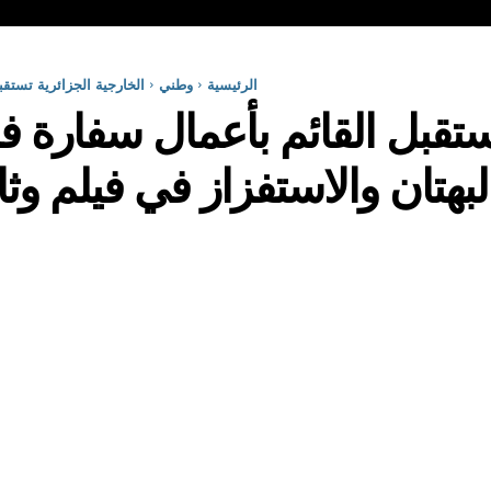
الرئيسية
وطني
الخارجية الجزائرية تستقبل
ستقبل القائم بأعمال سفارة فر