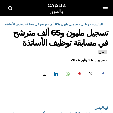
CapDZ
بالعربي
الرئيسية
وطني
تسجيل مليون و65 ألف مترشح في مسابقة توظيف الأساتذة
تسجيل مليون و65 ألف مترشح
في مسابقة توظيف الأساتذة
وطني
نشر يوم
24 يناير 2026
ق.إلياس