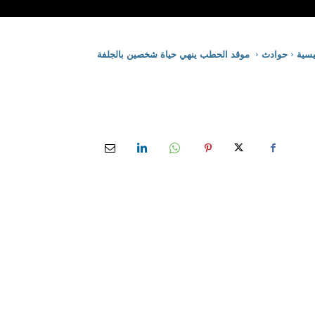
يسية
حوادث
موقد الحطب ينهي حياة شخصين بالجلفة