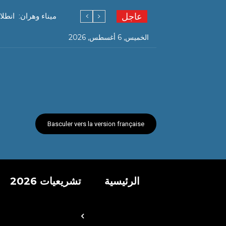
عاجل
ميناء وهران: انطل
الخميس, 6 أغسطس, 2026
Basculer vers la version française
الرئيسية
تشريعيات 2026