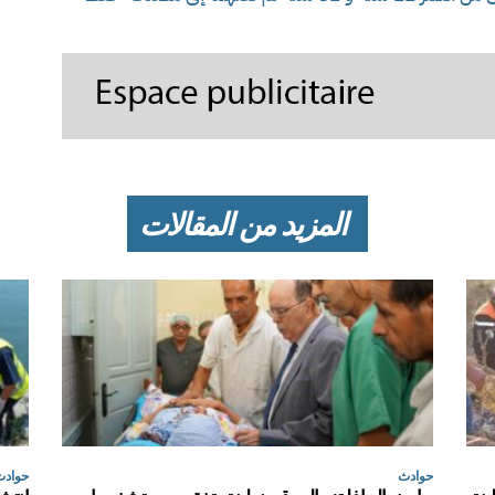
المزيد من المقالات
حوادث
حوادث