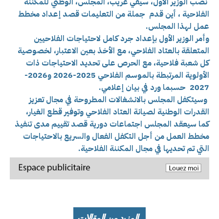
نصب الوزير الأول، سيفي غريب، المجلس، الوطني للمكننة
الفلاحية ، أين
قدم جملة من التعليمات قصد إعداد مخطط
عمل لهذا المجلس.
وأمر الوزير الأول بإعداد جرد كامل لاحتياجات الفلاحيين
المتعلقة بالعتاد الفلاحي، مع الأخذ بعين الاعتبار، لخصوصية
كل شعبة فلاحية، مع الحرص على تحديد الاحتياجات ذات
الأولوية المرتبطة بالموسم الفلاحي 2025-2026 و2026-
2027 حسبما ورد في بيان إعلامي.
وسيتكفل المجلس بالانشغالات المطروحة في مجال تعزيز
القدرات الوطنية لصيانة العتاد الفلاحي وتوفير قطع الغيار،
كما
سيعقد المجلس اجتماعات دورية قصد تقييم مدى تنفيذ
مخطط العمل من أجل التكفل الفعال والسريع بالاحتياجات
التي تم تحديها في مجال المكننة الفلاحية.
المزيد من المقالات