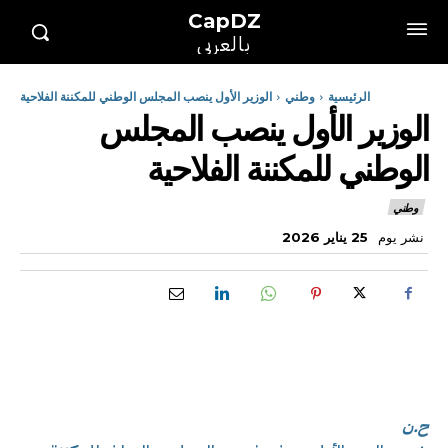
CapDZ
بالعربي
الرئيسية
وطني
الوزير الأول ينصب المجلس الوطني للمكننة الفلاحية
الوزير الأول ينصب المجلس
الوطني للمكننة الفلاحية
وطني
نشر يوم
25 يناير 2026
ح.ن