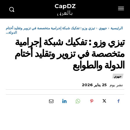
CapDZ
بالعربي
الرئيسية
جهوي
تيزي وزو : تفكيك شبكة إجرامية متخصصة في تزوير وتقليد أختام
الدولة...
تيزي وزو : تفكيك شبكة إجرامية
متخصصة في تزوير وتقليد أختام
الدولة والطوابع
جهوي
نشر يوم
25 يناير 2026