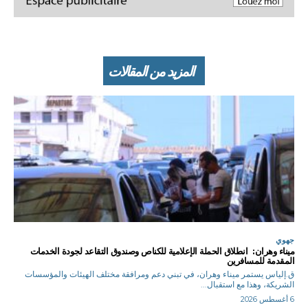
المزيد من المقالات
جهوي
ميناء وهران: انطلاق الحملة الإعلامية للكناص وصندوق التقاعد لجودة الخدمات
المقدمة للمسافرين
ق.إلياس يستمر ميناء وهران، في تبني دعم ومرافقة مختلف الهيئات والمؤسسات
الشريكة، وهذا مع استقبال...
6 أغسطس 2026