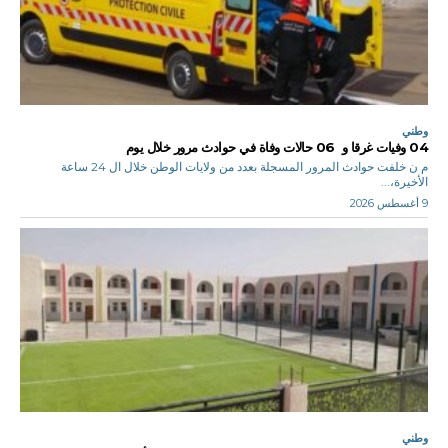
وطني
04 وفيات غرقا و 06 حالات وفاة في حوادث مرور خلال يوم
م ن خلفت حوادث المرور المسجلة بعدد من ولايات الوطن خلال ال 24 ساعة
الأخيرة،...
9 أغسطس 2026
وطني