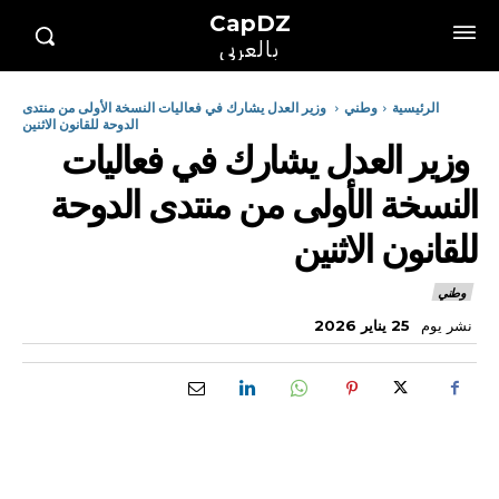
CapDZ
بالعربي
الرئيسية
وطني
وزير العدل يشارك في فعاليات النسخة الأولى من منتدى
الدوحة للقانون الاثنين
وزير العدل يشارك في فعاليات
النسخة الأولى من منتدى الدوحة
للقانون الاثنين
وطني
نشر يوم
25 يناير 2026