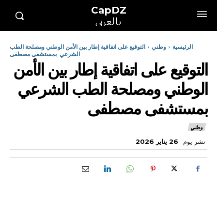
CapDZ
بالعربي
الرئيسية
وطني
التوقيع على اتفاقية إطار بين الأمن الوطني ومصلحة الطب
الشرعي بمستشفى مصطفى
التوقيع على اتفاقية إطار بين الأمن
الوطني ومصلحة الطب الشرعي
بمستشفى مصطفى
وطني
نشر يوم
26 يناير 2026