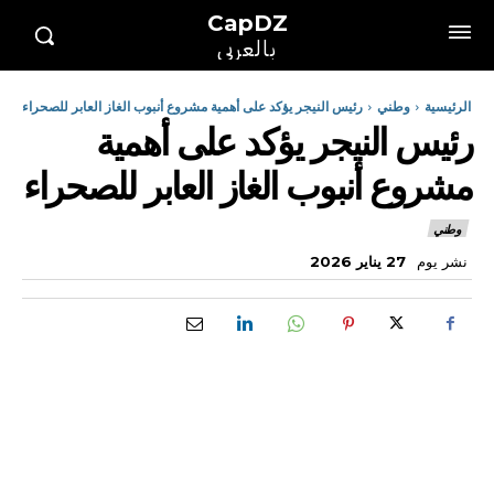
CapDZ
بالعربي
الرئيسية
وطني
رئيس النيجر يؤكد على أهمية مشروع أنبوب الغاز العابر للصحراء
رئيس النيجر يؤكد على أهمية
مشروع أنبوب الغاز العابر للصحراء
وطني
نشر يوم
27 يناير 2026