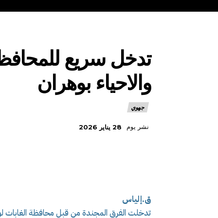
تدخل سريع للمحافظة 
والاحياء بوهران
جهوي
نشر يوم
28 يناير 2026
ق.إلياس
تدخلت الفرق المجندة من قبل محافظة الغابات لولا