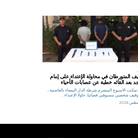
ف المتورطان في محاولة الإعتداء على إمام
 بعد القائه خطبة عن عصابات الأحياء
.ن تمكنت الاسبوع المنصرم شرطة الدار البيضاء بالعاصمة ،
قيف شخصين مسبوقين قضائيا، حاولا الإعتداء...