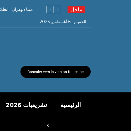
عاجل
ميناء وهران: انطل
الخميس, 6 أغسطس, 2026
Basculer vers la version française
الرئيسية
تشريعيات 2026