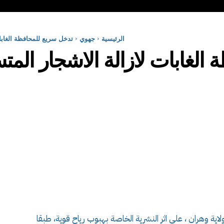
الرئيسية
جهوي
تدخل سريع للمحافظة الغابا
الغابات لازالة الاشجار الم
ية وهران ، على اثر النشرية الخاصة بهبوب رياح قوية، طبقا