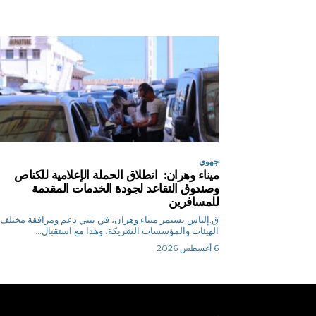
جهوي
ميناء وهران: انطلاق الحملة الإعلامية للكناص
وصندوق التقاعد لجودة الخدمات المقدمة
للمسافرين
ق.إلياس يستمر ميناء وهران، في تبني دعم ومرافقة مختلف
الهيئات والمؤسسات الشريكة، وهذا مع استقبال...
6 أغسطس 2026