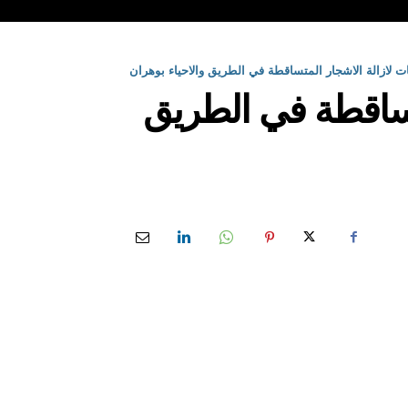
ت لازالة الاشجار المتساقطة في الطريق والاحياء بوهران
تساقطة في الطريق