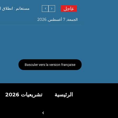
عاجل
مستغانم : انطلاق ا
الجمعة, 7 أغسطس, 2026
Basculer vers la version française
الرئيسية
تشريعيات 2026