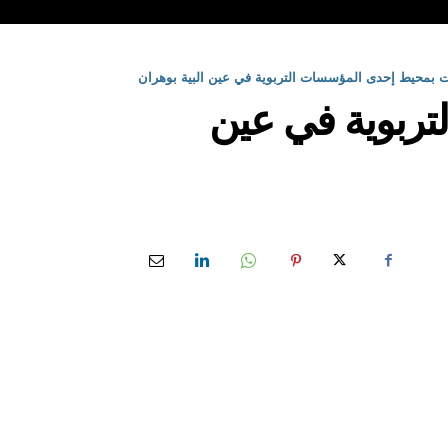
 بمحيط إحدى المؤسسات التربوية في عين البية بوهران
ربوية في عين