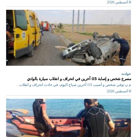
8 أغسطس 2026
حوادث
مصرع شخص و إصابة 03 آخرين في انحراف و انقلاب سيارة بالوادي
م ن توفي شخص و أصيب 03 آخرين صباح اليوم، في حادث انحراف و انقلاب...
8 أغسطس 2026