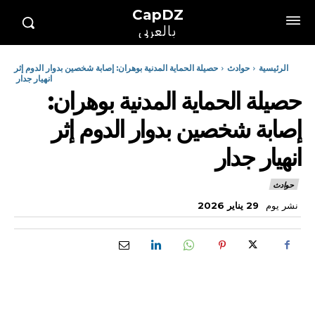
CapDZ
بالعربي
الرئيسية
حوادث
حصيلة الحماية المدنية بوهران: إصابة شخصين بدوار الدوم إثر
انهيار جدار
حصيلة الحماية المدنية بوهران:
إصابة شخصين بدوار الدوم إثر
انهيار جدار
حوادث
نشر يوم
29 يناير 2026