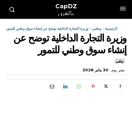
CapDZ
بالعربي
الرئيسية
وطني
وزيرة التجارة الداخلية توضح عن إنشاء سوق وطني للتمور
وزيرة التجارة الداخلية توضح عن
إنشاء سوق وطني للتمور
وطني
نشر يوم
30 يناير 2026