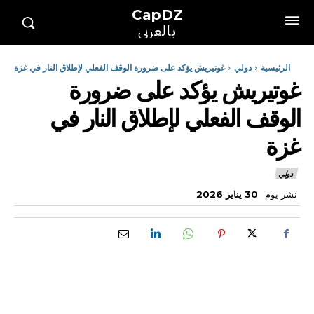
CapDZ
بالعربي
الرئيسية
دولي
غوتيريش يؤكد على ضرورة الوقف الفعلي لإطلاق النار في غزة
غوتيريش يؤكد على ضرورة
الوقف الفعلي لإطلاق النار في
غزة
دولي
نشر يوم
30 يناير 2026