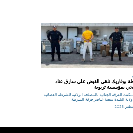
 بوفاريك تلقي القبض على سارق عتاد
ي بمؤسسة تربوية
ر تمكنت الفرقة الجنائية بالمصلحة الولائية للشرطة القضائية
ولاية البليدة بمعية عناصر فرقة الشرطة...