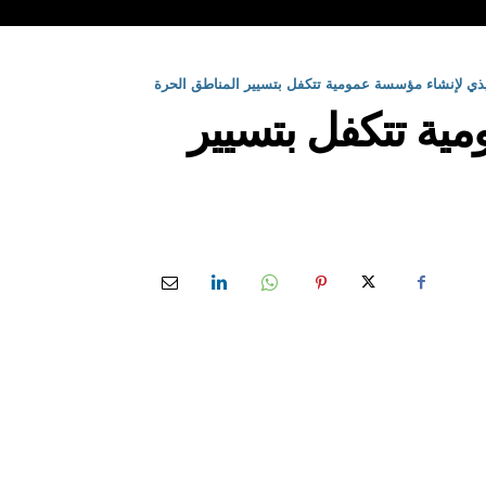
ذي لإنشاء مؤسسة عمومية تتكفل بتسيير المناطق الحرة
ية تتكفل بتسيير