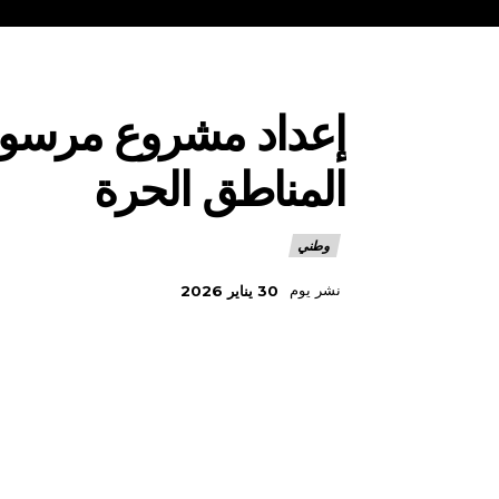
إعداد مشروع مرسوم 
المناطق الحرة
وطني
نشر يوم
30 يناير 2026