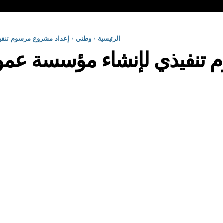
الرئيسية
وطني
إعداد مشروع مرسوم تنفي
تنفيذي لإنشاء مؤسسة عموم