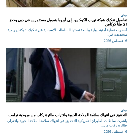
دولي
تفاصيل تفكيك شبكة تهرب الكوكايين إلى أوروبا بتمويل مستثمرين في دبي وحجز
21 طنا كوكايين
أسفرت عملية أمنية دولية واسعة نفذتها السلطات الإسبانية عن تفكيك شبكة إجرامية
متخصصة في...
6 أغسطس 2026
دولي
التحقيق في انتهاك سلامة الملاحة الجوية واقتراب طائرة ركاب من مروحية ترامب
باشرت سلطات الطيران الأمريكية التحقيق في انتهاك سلامة الملاحة الجوية واقتراب
طائرة ركاب من...
6 أغسطس 2026