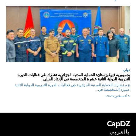
دولي
بجمهورية قيرغيزستان: الحماية المدنية الجزائرية تشارك غي فعاليات الدورة
التدريبية الدولية الثانية عشرة المتخصصة في الإنقاذ الجبلي
ع م تشارك الحماية المدنية الجزائرية في فعاليات الدورة التدريبية الدولية الثانية
عشرة المتخصصة في...
5 أغسطس 2026
CapDZ
بالعربي