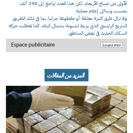
الأولى من صباح الأربعاء، لكن هذا العدد تراجع إلى 290 ألف
بحسب وسائل إعلام محلية.
ولا تزال طرق كثيرة مغلقة أو مقطوعة جزئيا، بما في ذلك الطريق
السريع الرئيسي الذي يربط لشبونة بشمال البلاد. كما تعطلت حركة
السكك الحديد في بعض المناطق.
المزيد من المقالات