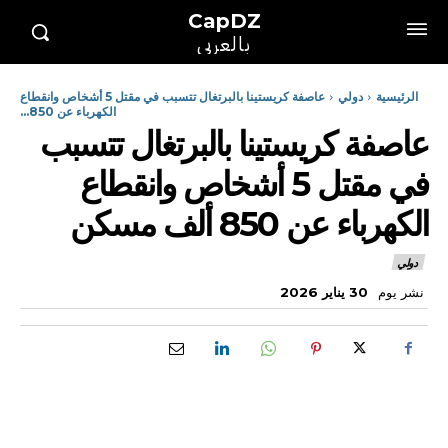
CapDZ
بالعربي
الرئيسية
دولي
عاصفة كريستينا بالبرتغال تتسبب في مقتل 5 أشخاص وانقطاع
الكهرباء عن 850...
عاصفة كريستينا بالبرتغال تتسبب
في مقتل 5 أشخاص وانقطاع
الكهرباء عن 850 ألف مسكن
دولي
نشر يوم
30 يناير 2026