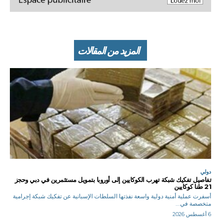
المزيد من المقالات
دولي
تفاصيل تفكيك شبكة تهرب الكوكايين إلى أوروبا بتمويل مستثمرين في دبي وحجز
21 طنا كوكايين
أسفرت عملية أمنية دولية واسعة نفذتها السلطات الإسبانية عن تفكيك شبكة إجرامية
متخصصة في...
6 أغسطس 2026