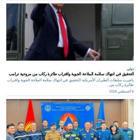
دولي
التحقيق في انتهاك سلامة الملاحة الجوية واقتراب طائرة ركاب من مروحية ترامب
باشرت سلطات الطيران الأمريكية التحقيق في انتهاك سلامة الملاحة الجوية واقتراب
طائرة ركاب من...
6 أغسطس 2026