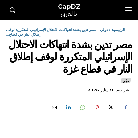
CapDZ
بالعربي
الرئيسية
دولي
مصر تدين بشدة انتهاكات الاحتلال الإسرائيلي المتكررة لوقف
إطلاق النار في قطاع...
مصر تدين بشدة انتهاكات الاحتلال
الإسرائيلي المتكررة لوقف إطلاق
النار في قطاع غزة
دولي
نشر يوم
31 يناير 2026